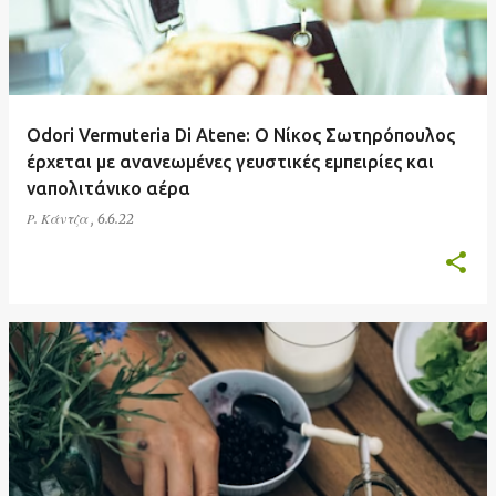
Odori Vermuteria Di Atene: O Νίκος Σωτηρόπουλος
έρχεται με ανανεωμένες γευστικές εμπειρίες και
ναπολιτάνικο αέρα
Ρ. Κάντζα
,
6.6.22