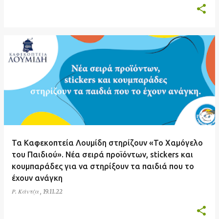
Τα Καφεκοπτεία Λουμίδη στηρίζουν «Το Χαμόγελο
του Παιδιού». Νέα σειρά προϊόντων, stickers και
κουμπαράδες για να στηρίξουν τα παιδιά που το
έχουν ανάγκη
Ρ. Κάντζα
,
19.11.22