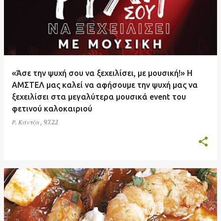
«Άσε την ψυχή σου να ξεχειλίσει, με μουσική!» Η
ΑΜΣΤΕΛ μας καλεί να αφήσουμε την ψυχή μας να
ξεχειλίσει στα μεγαλύτερα μουσικά event του
φετινού καλοκαιριού
Ρ. Κάντζα
,
9.7.22