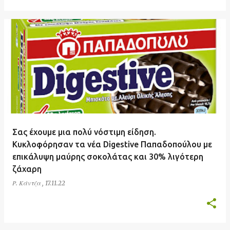
Σας έχουμε μια πολύ νόστιμη είδηση.
Κυκλοφόρησαν τα νέα Digestive Παπαδοπούλου με
επικάλυψη μαύρης σοκολάτας και 30% λιγότερη
ζάχαρη
Ρ. Κάντζα
,
17.11.22