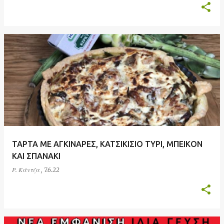
ΤΑΡΤΑ ΜΕ ΑΓΚΙΝΑΡΕΣ, ΚΑΤΣΙΚΙΣΙΟ ΤΥΡΙ, ΜΠΕΙΚΟΝ
ΚΑΙ ΣΠΑΝΑΚΙ
Ρ. Κάντζα
,
7.6.22