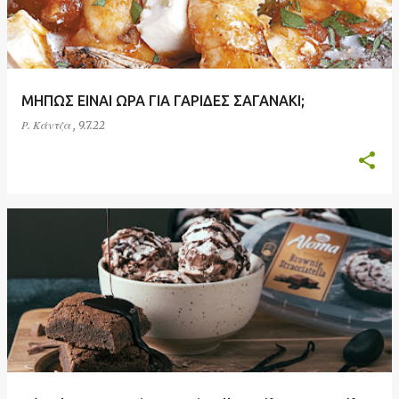
ΜΗΠΩΣ ΕΙΝΑΙ ΩΡΑ ΓΙΑ ΓΑΡΙΔΕΣ ΣΑΓΑΝΑΚΙ;
Ρ. Κάντζα
,
9.7.22