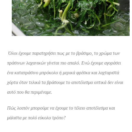
Όλοι έχουμε παρατηρήσει πως με το βράσιμο, το χρώμα των
πράσινων λαχανικών γίνεται
πιο απαλό. Ενώ έχουμε αγοράσει
ένα καταπράσινο μπρόκολο ή μερικά φρέσκα και
λαχταριστά
χόρτα όταν τελικά τα βράσουμε το αποτέλεσμα οπτικά δεν είναι
αυτό που θα
περιμέναμε.
Πώς λοιπόν μπορούμε να έχουμε το τέλειο αποτέλεσμα και
μάλιστα με πολύ εύκολο
τρόπο?