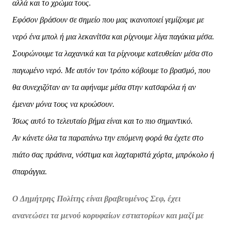
αλλά και το χρώμα τους.
Εφόσον βράσουν σε σημείο που μας ικανοποιεί γεμίζουμε με
νερό ένα μπολ ή μια
λεκανίτσα και ρίχνουμε λίγα παγάκια μέσα.
Σουρώνουμε τα λαχανικά και τα ρίχνουμε
κατευθείαν μέσα στο
παγωμένο νερό. Με αυτόν τον τρόπο κόβουμε το βρασμό, που
θα
συνεχιζόταν αν τα αφήναμε μέσα στην κατσαρόλα ή αν
έμεναν μόνα τους να κρυώσουν.
Ίσως αυτό το τελευταίο βήμα είναι και το πιο σημαντικό.
Αν κάνετε όλα τα παραπάνω την επόμενη φορά θα έχετε στο
πιάτο σας πράσινα, νόστιμα
και λαχταριστά χόρτα, μπρόκολο ή
σπαράγγια.
Ο Δημήτρης Πολίτης είναι βραβευμένος Σεφ, έχει
ανανεώσει τα μενού κορυφαίων εστιατορίων και μαζί με