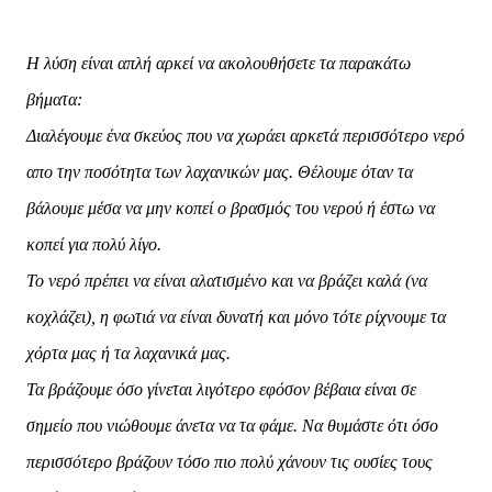
Η λύση είναι απλή αρκεί να ακολουθήσετε τα παρακάτω
βήματα:
Διαλέγουμε ένα σκεύος που να χωράει αρκετά περισσότερο νερό
απο την ποσότητα των
λαχανικών μας. Θέλουμε όταν τα
βάλουμε μέσα να μην κοπεί ο βρασμός του νερού ή έστω
να
κοπεί για πολύ λίγο.
Το νερό πρέπει να είναι αλατισμένο και να βράζει καλά (να
κοχλάζει), η φωτιά να είναι δυνατή
και μόνο τότε ρίχνουμε τα
χόρτα μας ή τα λαχανικά μας.
Τα βράζουμε όσο γίνεται λιγότερο εφόσον βέβαια είναι σε
σημείο που νιώθουμε άνετα να
τα φάμε. Να θυμάστε ότι όσο
περισσότερο βράζουν τόσο πιο πολύ χάνουν τις ουσίες
τους