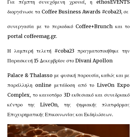
Για πέμπτη συνεχόμενη χρονιά, η ethosEVENTS
διοργάνωσε τα Coffee Business Awards #coba23, σε
συνεργασία με το περιοδικό Coffee+Brunch και το
portal coffeemag.gr.
Η λαμπερή τελετή #coba23 πραγματοποιήθηκε την
Παρασκευή 15 Δεκεμβρίου στο Divani Apollon
Palace & Thalasso με φυσική παρουσία, καθώς και με
παράλληλη online μετάδοση από το LiveOn Expo
Complex, το καινοτόμο 3D εκθεσιακό και συνεδριακό
κέντρο της LiveOn, της ψηφιακής πλατφόρμας
Επιχειρηματικής Επικοινωνίας και Εκδηλώσεων.