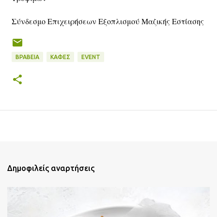
Σύνδεσμο Επιχειρήσεων Εξοπλισμού Μαζικής Εστίασης
ΒΡΑΒΕΊΑ
ΚΑΦΈΣ
EVENT
Δημοφιλείς αναρτήσεις