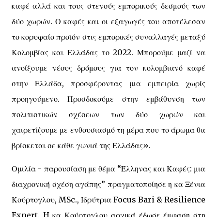
καφέ αλλά και τους στενούς εμπορικούς δεσμούς των
δύο χωρών. Ο καφές και οι εξαγωγές του αποτέλεσαν
το κορυφαίο προϊόν στις εμπορικές συναλλαγές μεταξύ
Κολομβίας και Ελλάδας το 2022. Μπορούμε μαζί να
ανοίξουμε νέους δρόμους για τον κολομβιανό καφέ
στην Ελλάδα, προσφέροντας μια εμπειρία χωρίς
προηγούμενο. Προσδοκούμε στην εμβάθυνση των
πολιτιστικών σχέσεων των δύο χωρών και
χαιρετίζουμε με ενθουσιασμό τη μέρα που το άρωμα θα
βρίσκεται σε κάθε γωνιά της Ελλάδας».
Ομιλία - παρουσίαση με θέμα “Έλληνας και Καφές: μια
διαχρονική σχέση αγάπης” πραγματοποίησε η κα Ξένια
Κούρτογλου, MSc., Ιδρύτρια Focus Bari & Resilience
Expert. H κα Κούρτογλου αρχικά έδωσε έμφαση στη