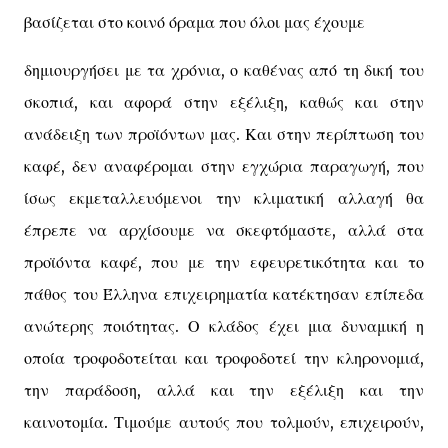
βασίζεται στο κοινό όραμα που όλοι μας έχουμε
δημιουργήσει με τα χρόνια, ο καθένας από τη δική του
σκοπιά, και αφορά στην εξέλιξη, καθώς και στην
ανάδειξη των προϊόντων μας. Και στην περίπτωση του
καφέ, δεν αναφέρομαι στην εγχώρια παραγωγή, που
ίσως εκμεταλλευόμενοι την κλιματική αλλαγή θα
έπρεπε να αρχίσουμε να σκεφτόμαστε, αλλά στα
προϊόντα καφέ, που με την εφευρετικότητα και το
πάθος του Έλληνα επιχειρηματία κατέκτησαν επίπεδα
ανώτερης ποιότητας. Ο κλάδος έχει μια δυναμική η
οποία τροφοδοτείται και τροφοδοτεί την κληρονομιά,
την παράδοση, αλλά και την εξέλιξη και την
καινοτομία. Τιμούμε αυτούς που τολμούν, επιχειρούν,