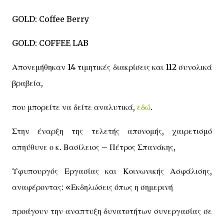
GOLD: Coffee Berry
GOLD: COFFEE LAB
Απονεμήθηκαν 14 τιμητικές διακρίσεις και 112 συνολικά
βραβεία,
που μπορείτε να δείτε αναλυτικά,
εδώ
.
Στην έναρξη της τελετής απονομής, χαιρετισμό
απηύθυνε ο κ. Βασίλειος – Πέτρος Σπανάκης,
Υφυπουργός Εργασίας και Κοινωνικής Ασφάλισης,
αναφέροντας: «Εκδηλώσεις όπως η σημερινή
προάγουν την αναπτυξη δυνατοτήτων συνεργασίας σε