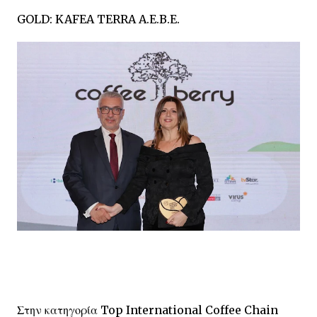
GOLD: KAFEA TERRA A.E.B.E.
Στην κατηγορία Top International Coffee Chain