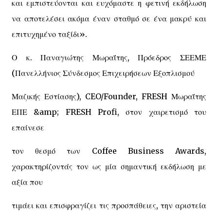
και εμπιστεύονται και ευχόμαστε η φετινή εκδήλωση
να αποτελέσει ακόμα έναν σταθμό σε ένα μακρύ και
επιτυχημένο ταξίδι».
Ο κ. Παναγιώτης Μωραΐτης, Πρόεδρος ΣΕΕΜΕ
(Πανελλήνιος Σύνδεσμος Επιχειρήσεων Εξοπλισμού
Μαζικής Εστίασης), CEO/Founder, FRESH Μωραΐτης
ΕΠΕ &amp; FRESH Profi, στον χαιρετισμό του
επαίνεσε
τον θεσμό των Coffee Business Awards,
χαρακτηρίζοντάς τον ως μία σημαντική εκδήλωση με
αξία που
τιμάει και επισφραγίζει τις προσπάθειες, την αριστεία