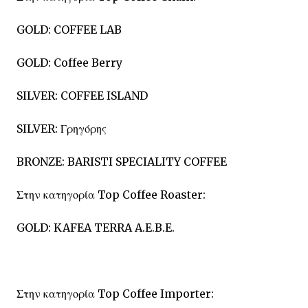
GOLD: COFFEE LAB
GOLD: Coffee Berry
SILVER: COFFEE ISLAND
SILVER: Γρηγόρης
BRONZE: BARISTI SPECIALITY COFFEE
Στην κατηγορία Top Coffee Roaster:
GOLD: KAFEA TERRA A.E.B.E.
Στην κατηγορία Top Coffee Importer: