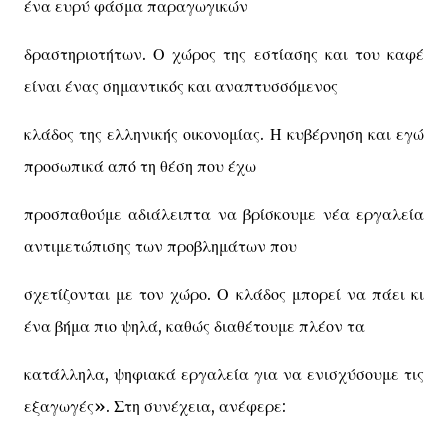
ένα ευρύ φάσμα παραγωγικών
δραστηριοτήτων. Ο χώρος της εστίασης και του καφέ
είναι ένας σημαντικός και αναπτυσσόμενος
κλάδος της ελληνικής οικονομίας. Η κυβέρνηση και εγώ
προσωπικά από τη θέση που έχω
προσπαθούμε αδιάλειπτα να βρίσκουμε νέα εργαλεία
αντιμετώπισης των προβλημάτων που
σχετίζονται με τον χώρο. Ο κλάδος μπορεί να πάει κι
ένα βήμα πιο ψηλά, καθώς διαθέτουμε πλέον τα
κατάλληλα, ψηφιακά εργαλεία για να ενισχύσουμε τις
εξαγωγές». Στη συνέχεια, ανέφερε: