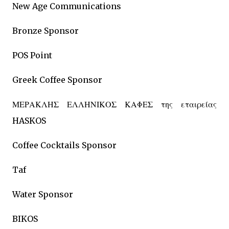
New Age Communications
Bronze Sponsor
POS Point
Greek Coffee Sponsor
ΜΕΡΑΚΛΗΣ ΕΛΛΗΝΙΚΟΣ ΚΑΦΕΣ της εταιρείας
HASKOS
Coffee Cocktails Sponsor
Taf
Water Sponsor
BIKOS