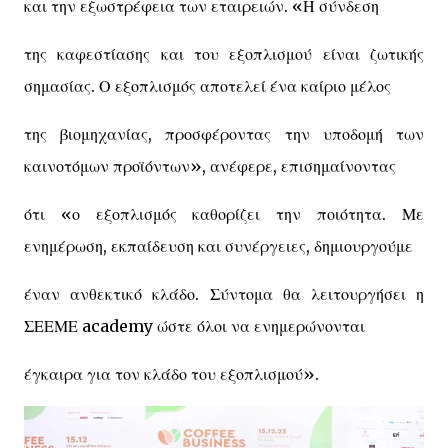
και την εξωστρέφεια των εταιρειών. «Η σύνδεση
της καφεστίασης και του εξοπλισμού είναι ζωτικής
σημασίας. Ο εξοπλισμός αποτελεί ένα καίριο μέλος
της βιομηχανίας, προσφέροντας την υποδομή των
καινοτόμων προϊόντων», ανέφερε, επισημαίνοντας
ότι «ο εξοπλισμός καθορίζει την ποιότητα. Με
ενημέρωση, εκπαίδευση και συνέργειες, δημιουργούμε
έναν ανθεκτικό κλάδο. Σύντομα θα λειτουργήσει η
ΣΕΕΜΕ academy ώστε όλοι να ενημερώνονται
έγκαιρα για τον κλάδο του εξοπλισμού».