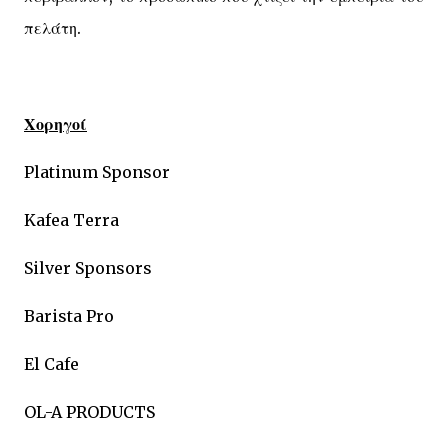
πελάτη.
Χορηγοί
Platinum Sponsor
Kafea Terra
Silver Sponsors
Barista Pro
El Cafe
OL-A PRODUCTS