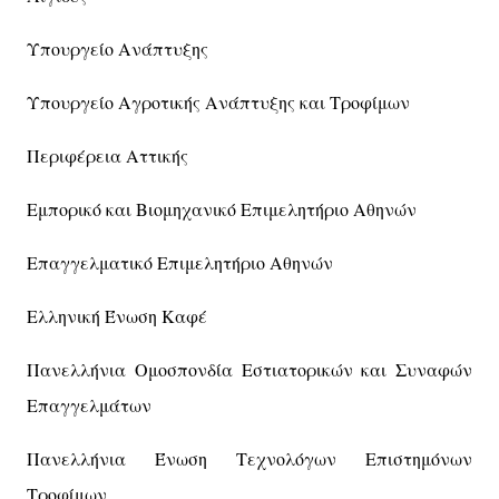
Υπουργείο Ανάπτυξης
Υπουργείο Αγροτικής Ανάπτυξης και Τροφίμων
Περιφέρεια Αττικής
Εμπορικό και Βιομηχανικό Επιμελητήριο Αθηνών
Επαγγελματικό Επιμελητήριο Αθηνών
Ελληνική Ένωση Καφέ
Πανελλήνια Ομοσπονδία Εστιατορικών και Συναφών
Επαγγελμάτων
Πανελλήνια Ένωση Τεχνολόγων Επιστημόνων
Τροφίμων