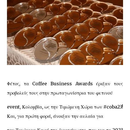
Φέτος, τα Coffee Business Awards έριξαν τους
προβολείς τους στην πρωταγωνίστρια του φετινού
event, Κολομβία, ως την Τιμώμενη Χώρα των #coba23!
Και, για πρώτη φορά, άνοιξαν την αυλαία για