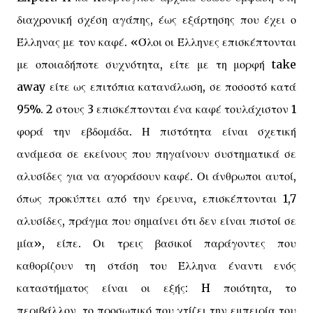
διαχρονική σχέση αγάπης, έως εξάρτησης που έχει ο
Έλληνας με τον καφέ. «Όλοι οι Έλληνες επισκέπτονται
με οποιαδήποτε συχνότητα, είτε με τη μορφή take
away είτε ως επιτόπια κατανάλωση, σε ποσοστό κατά
95%. 2 στους 3 επισκέπτονται ένα καφέ τουλάχιστον 1
φορά την εβδομάδα. Η πιστότητα είναι σχετική
ανάμεσα σε εκείνους που πηγαίνουν συστηματικά σε
αλυσίδες για να αγοράσουν καφέ. Οι άνθρωποι αυτοί,
όπως προκύπτει από την έρευνα, επισκέπτονται 1,7
αλυσίδες, πράγμα που σημαίνει ότι δεν είναι πιστοί σε
μία», είπε. Οι τρεις βασικοί παράγοντες που
καθορίζουν τη στάση του Έλληνα έναντι ενός
καταστήματος είναι οι εξής: H ποιότητα, το
περιβάλλον, το προσωπικό που χτίζει την εμπειρία του