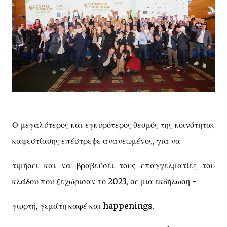
Ο μεγαλύτερος και εγκυρότερος θεσμός της κοινότητας
καφεστίασης επέστρεψε ανανεωμένος, για να
τιμήσει και να βραβεύσει τους επαγγελματίες του
κλάδου που ξεχώρισαν το 2023, σε μια εκδήλωση -
γιορτή, γεμάτη καφέ και happenings.