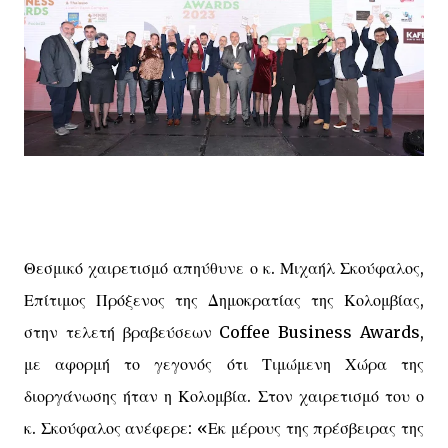
Θεσμικό χαιρετισμό απηύθυνε ο κ. Μιχαήλ Σκούφαλος,
Επίτιμος Πρόξενος της Δημοκρατίας της Κολομβίας,
στην τελετή βραβεύσεων Coffee Business Awards,
με αφορμή το γεγονός ότι Τιμώμενη Χώρα της
διοργάνωσης ήταν η Κολομβία. Στον χαιρετισμό του ο
κ. Σκούφαλος ανέφερε: «Εκ μέρους της πρέσβειρας της