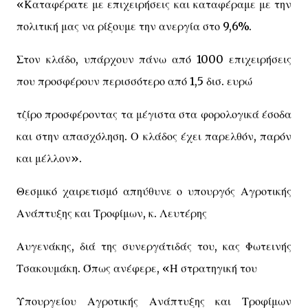
«Καταφέρατε με επιχειρήσεις και καταφέραμε με την
πολιτική μας να ρίξουμε την ανεργία στο 9,6%.
Στον κλάδο, υπάρχουν πάνω από 1000 επιχειρήσεις
που προσφέρουν περισσότερο από 1,5 δισ. ευρώ
τζίρο προσφέροντας τα μέγιστα στα φορολογικά έσοδα
και στην απασχόληση. Ο κλάδος έχει παρελθόν, παρόν
και μέλλον».
Θεσμικό χαιρετισμό απηύθυνε ο υπουργός Αγροτικής
Ανάπτυξης και Τροφίμων, κ. Λευτέρης
Αυγενάκης, διά της συνεργάτιδάς του, κας Φωτεινής
Τσακουμάκη. Όπως ανέφερε, «Η στρατηγική του
Υπουργείου Αγροτικής Ανάπτυξης και Τροφίμων