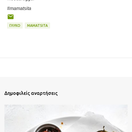
#mamatsita
ΓΛΥΚΌ
MAMATSITA
Δημοφιλείς αναρτήσεις