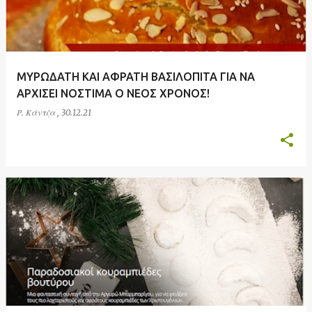
ΜΥΡΩΔΑΤΗ ΚΑΙ ΑΦΡΑΤΗ ΒΑΣΙΛΟΠΙΤΑ ΓΙΑ ΝΑ
ΑΡΧΙΣΕΙ ΝΟΣΤΙΜΑ Ο ΝΕΟΣ ΧΡΟΝΟΣ!
Ρ. Κάντζα
,
30.12.21